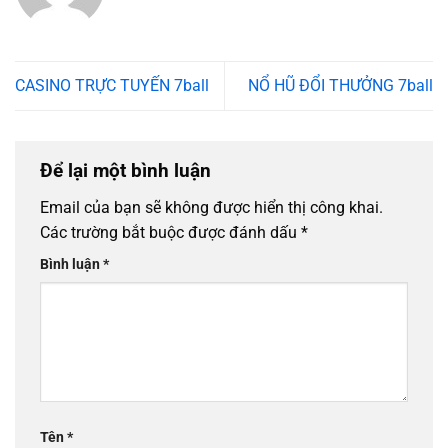
CASINO TRỰC TUYẾN 7ball
NỔ HŨ ĐỔI THƯỞNG 7ball
Để lại một bình luận
Email của bạn sẽ không được hiển thị công khai.
Các trường bắt buộc được đánh dấu
*
Bình luận
*
Tên
*