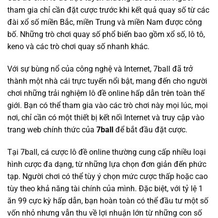
tham gia chỉ cần đặt cược trước khi kết quả quay số từ các
đài xổ số miền Bắc, miền Trung và miền Nam được công
bố. Những trò chơi quay số phổ biến bao gồm xổ số, lô tô,
keno và các trò chơi quay số nhanh khác.
Với sự bùng nổ của công nghệ và Internet, 7ball đã trở
thành một nhà cái trực tuyến nổi bật, mang đến cho người
chơi những trải nghiệm lô đề online hấp dẫn trên toàn thế
giới. Bạn có thể tham gia vào các trò chơi này mọi lúc, mọi
nơi, chỉ cần có một thiết bị kết nối Internet và truy cập vào
trang web chính thức của
7ball
để bắt đầu đặt cược.
Tại 7ball, cá cược lô đề online thường cung cấp nhiều loại
hình cược đa dạng, từ những lựa chọn đơn giản đến phức
tạp. Người chơi có thể tùy ý chọn mức cược thấp hoặc cao
tùy theo khả năng tài chính của mình. Đặc biệt, với tỷ lệ 1
ăn 99 cực kỳ hấp dẫn, bạn hoàn toàn có thể đầu tư một số
vốn nhỏ nhưng vẫn thu về lợi nhuận lớn từ những con số