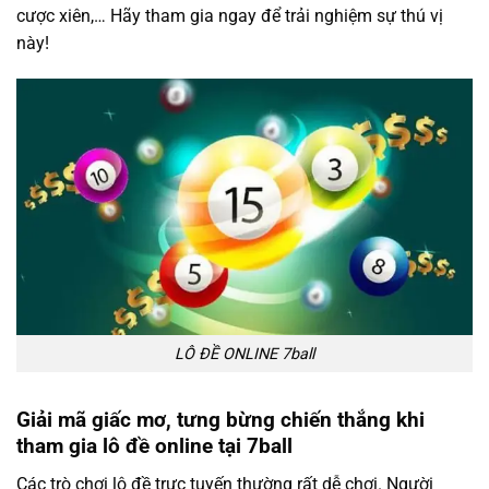
cược xiên,… Hãy tham gia ngay để trải nghiệm sự thú vị
này!
LÔ ĐỀ ONLINE 7ball
Giải mã giấc mơ, tưng bừng chiến thắng khi
tham gia lô đề online tại 7ball
Các trò chơi lô đề trực tuyến thường rất dễ chơi. Người