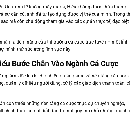
điều kiện kinh tế không mấy dư dả, Hiếu không được thừa hưởng 
và sự cần cù, anh đã tự tạo dựng được vị thế của mình. Trong t
 sắc mà còn chủ động tham gia vào các dự án thực tế, đặc biệt 
hận ra tiềm năng của thị trường cá cược trực tuyến – một lĩn
 tự mình thử sức trong lĩnh vực này.
Hiếu Bước Chân Vào Ngành Cá Cược
 từng làm việc tự do cho nhiều dự án game và nền tảng cá cược 
g, quản lý dữ liệu người dùng, xử lý các giao dịch thanh toán, c
ẫn còn thiếu những nền tảng cá cược thực sự chuyên nghiệp, Hi
ll chính thức ra mắt, bắt đầu từ một quy mô nhỏ nhưng nhanh c