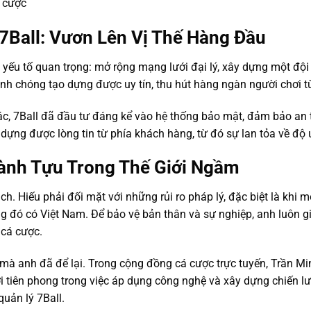
á cược
 7Ball: Vươn Lên Vị Thế Hàng Đầu
 yếu tố quan trọng: mở rộng mạng lưới đại lý, xây dựng một độ
nh chóng tạo dựng được uy tín, thu hút hàng ngàn người chơi t
c, 7Ball đã đầu tư đáng kể vào hệ thống bảo mật, đảm bảo an t
 dựng được lòng tin từ phía khách hàng, từ đó sự lan tỏa về độ 
ành Tựu Trong Thế Giới Ngầm
h. Hiếu phải đối mặt với những rủi ro pháp lý, đặc biệt là khi 
ng đó có Việt Nam. Để bảo vệ bản thân và sự nghiệp, anh luôn gi
 cá cược.
mà anh đã để lại. Trong cộng đồng cá cược trực tuyến, Trần M
 tiên phong trong việc áp dụng công nghệ và xây dựng chiến lư
uản lý 7Ball.