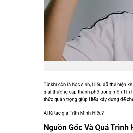
Từ khi còn là học sinh, Hiếu đã thể hiện k
giải thưởng cấp thành phố trong môn Tin h
thức quan trọng giúp Hiếu xây dựng đế chế
Ai là tác giả Trần Minh Hiếu?
Nguồn Gốc Và Quá Trình 