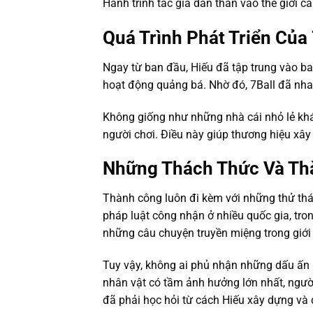
Hành trình tác giả dấn thân vào thế giới c
Quá Trình Phát Triển Của
Ngay từ ban đầu, Hiếu đã tập trung vào ba
hoạt động quảng bá. Nhờ đó, 7Ball đã nha
Không giống như những nhà cái nhỏ lẻ khá
người chơi. Điều này giúp thương hiệu xây
Những Thách Thức Và Th
Thành công luôn đi kèm với những thử thác
pháp luật công nhận ở nhiều quốc gia, tro
những câu chuyện truyền miệng trong giới
Tuy vậy, không ai phủ nhận những dấu ấn 
nhân vật có tầm ảnh hưởng lớn nhất, người
đã phải học hỏi từ cách Hiếu xây dựng và q