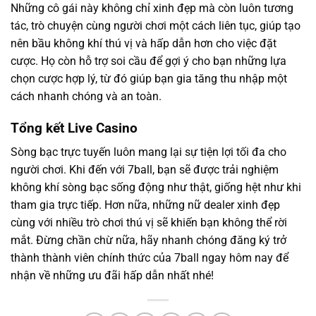
Những cô gái này không chỉ xinh đẹp mà còn luôn tương
tác, trò chuyện cùng người chơi một cách liên tục, giúp tạo
nên bầu không khí thú vị và hấp dẫn hơn cho việc đặt
cược. Họ còn hỗ trợ soi cầu để gợi ý cho bạn những lựa
chọn cược hợp lý, từ đó giúp bạn gia tăng thu nhập một
cách nhanh chóng và an toàn.
Tổng kết Live Casino
Sòng bạc trực tuyến luôn mang lại sự tiện lợi tối đa cho
người chơi. Khi đến với 7ball, bạn sẽ được trải nghiệm
không khí sòng bạc sống động như thật, giống hệt như khi
tham gia trực tiếp. Hơn nữa, những nữ dealer xinh đẹp
cùng với nhiều trò chơi thú vị sẽ khiến bạn không thể rời
mắt. Đừng chần chừ nữa, hãy nhanh chóng đăng ký trở
thành thành viên chính thức của 7ball ngay hôm nay để
nhận về những ưu đãi hấp dẫn nhất nhé!