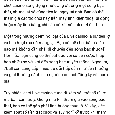
chơi casino sống động như đang ở trong một sòng bạc
thật, nhưng lại vô cùng tiện lợi ngay tại nhà. Bạn có thể
tham gia các trò chơi này trên máy tính, điện thoại di động
hoặc máy tính bảng, chỉ cần có kết nối Internet ổn định.
Một trong những điểm nổi bật của Live casino là sự tiện lợi
và linh hoạt mà nó mang lại. Bạn có thể chơi bất cứ lúc
nào mà không cần phải di chuyển đến sòng bạc thực tế.
Hơn nữa, bạn cũng có thể bắt đầu với số tiền cược thấp
hơn nhiều so với khi đến sòng bạc truyền thống. Ngoài ra,
7ball còn cung cấp nhiều ưu đãi hấp dẫn như tiền thưởng
và giải thưởng dành cho người chơi mới đăng ký và tham
gia.
Tuy nhiên, chơi Live casino cũng đi kèm với một số rủi ro
mà bạn cần lưu ý. Giống như khi tham gia vào sòng bạc
thật, bạn có thể gặp phải tình huống thua lỗ. Vì vậy, việc
kiểm soát số tiền đặt cược và suy nghĩ kỹ trước khi tham