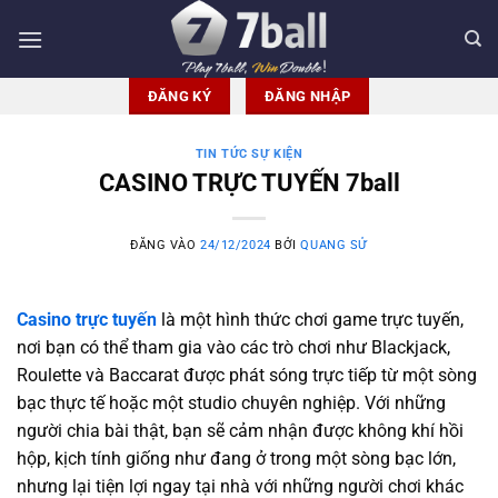
Bỏ
qua
nội
dung
ĐĂNG KÝ
ĐĂNG NHẬP
TIN TỨC SỰ KIỆN
CASINO TRỰC TUYẾN 7ball
ĐĂNG VÀO
24/12/2024
BỞI
QUANG SỬ
Casino trực tuyến
là một hình thức chơi game trực tuyến,
nơi bạn có thể tham gia vào các trò chơi như Blackjack,
Roulette và Baccarat được phát sóng trực tiếp từ một sòng
bạc thực tế hoặc một studio chuyên nghiệp. Với những
người chia bài thật, bạn sẽ cảm nhận được không khí hồi
hộp, kịch tính giống như đang ở trong một sòng bạc lớn,
nhưng lại tiện lợi ngay tại nhà với những người chơi khác