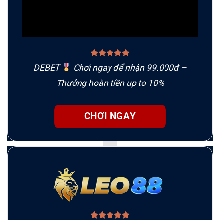
DEBET
Chơi ngay để nhận 99.000đ –
Thưởng hoàn tiền up to 10%
CHƠI NGAY