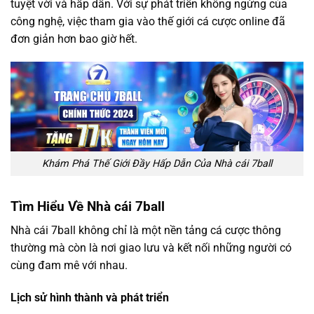
tuyệt vời và hấp dẫn. Với sự phát triển không ngừng của
công nghệ, việc tham gia vào thế giới cá cược online đã
đơn giản hơn bao giờ hết.
Khám Phá Thế Giới Đầy Hấp Dẫn Của Nhà cái 7ball
Tìm Hiểu Về Nhà cái 7ball
Nhà cái 7ball không chỉ là một nền tảng cá cược thông
thường mà còn là nơi giao lưu và kết nối những người có
cùng đam mê với nhau.
Lịch sử hình thành và phát triển