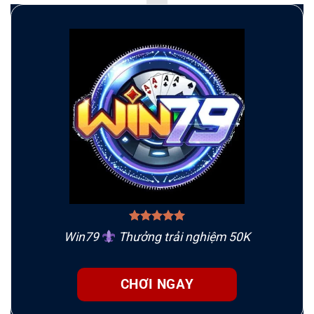
Win79
Thưởng trải nghiệm 50K
CHƠI NGAY