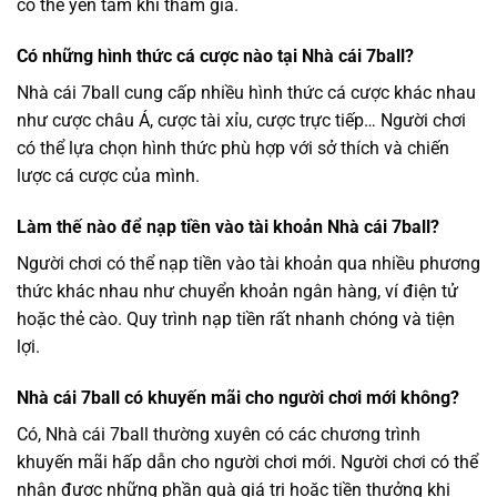
có thể yên tâm khi tham gia.
Có những hình thức cá cược nào tại Nhà cái 7ball?
Nhà cái 7ball cung cấp nhiều hình thức cá cược khác nhau
như cược châu Á, cược tài xỉu, cược trực tiếp… Người chơi
có thể lựa chọn hình thức phù hợp với sở thích và chiến
lược cá cược của mình.
Làm thế nào để nạp tiền vào tài khoản Nhà cái 7ball?
Người chơi có thể nạp tiền vào tài khoản qua nhiều phương
thức khác nhau như chuyển khoản ngân hàng, ví điện tử
hoặc thẻ cào. Quy trình nạp tiền rất nhanh chóng và tiện
lợi.
Nhà cái 7ball có khuyến mãi cho người chơi mới không?
Có, Nhà cái 7ball thường xuyên có các chương trình
khuyến mãi hấp dẫn cho người chơi mới. Người chơi có thể
nhận được những phần quà giá trị hoặc tiền thưởng khi