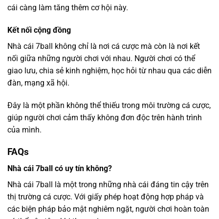
cái càng làm tăng thêm cơ hội này.
Kết nối cộng đồng
Nhà cái 7ball không chỉ là nơi cá cược mà còn là nơi kết
nối giữa những người chơi với nhau. Người chơi có thể
giao lưu, chia sẻ kinh nghiệm, học hỏi từ nhau qua các diễn
đàn, mạng xã hội.
Đây là một phần không thể thiếu trong môi trường cá cược,
giúp người chơi cảm thấy không đơn độc trên hành trình
của mình.
FAQs
Nhà cái 7ball có uy tín không?
Nhà cái 7ball là một trong những nhà cái đáng tin cậy trên
thị trường cá cược. Với giấy phép hoạt động hợp pháp và
các biện pháp bảo mật nghiêm ngặt, người chơi hoàn toàn