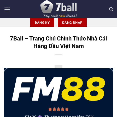
Bỏ
qua
nội
dung
ĐĂNG KÝ
ĐĂNG NHẬP
7Ball – Trang Chủ Chính Thức Nhà Cái
Hàng Đầu Việt Nam