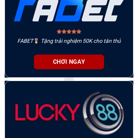
FABET
Tặng trải nghiệm 50K cho tân thủ
CHƠI NGAY