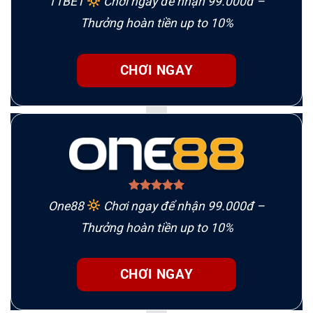
11BET
Chơi ngay để nhận 99.000đ –
Thưởng hoàn tiền up to 10%
CHƠI NGAY
One88
Chơi ngay để nhận 99.000đ –
Thưởng hoàn tiền up to 10%
CHƠI NGAY