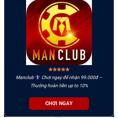
Manclub
Chơi ngay để nhận 99.000đ –
Thưởng hoàn tiền up to 10%
CHƠI NGAY