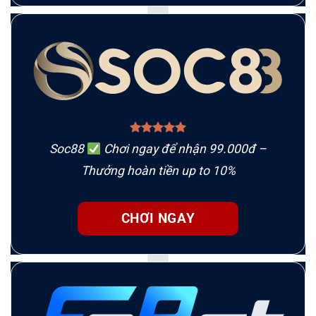
Soc88
Chơi ngay để nhận 99.000đ –
Thưởng hoàn tiền up to 10%
CHƠI NGAY