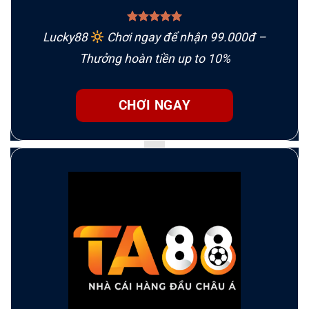
Lucky88
Chơi ngay để nhận 99.000đ –
Thưởng hoàn tiền up to 10%
CHƠI NGAY