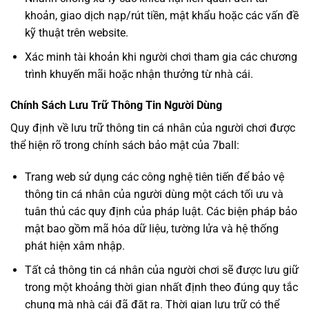
khoản, giao dịch nạp/rút tiền, mật khẩu hoặc các vấn đề
kỹ thuật trên website.
Xác minh tài khoản khi người chơi tham gia các chương
trình khuyến mãi hoặc nhận thưởng từ nhà cái.
Chính Sách Lưu Trữ Thông Tin Người Dùng
Quy định về lưu trữ thông tin cá nhân của người chơi được
thể hiện rõ trong chính sách bảo mật của 7ball:
Trang web sử dụng các công nghệ tiên tiến để bảo vệ
thông tin cá nhân của người dùng một cách tối ưu và
tuân thủ các quy định của pháp luật. Các biện pháp bảo
mật bao gồm mã hóa dữ liệu, tường lửa và hệ thống
phát hiện xâm nhập.
Tất cả thông tin cá nhân của người chơi sẽ được lưu giữ
trong một khoảng thời gian nhất định theo đúng quy tắc
chung mà nhà cái đã đặt ra. Thời gian lưu trữ có thể