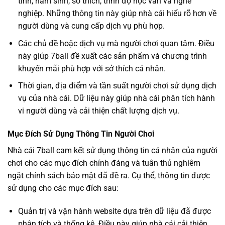
tính, năm sinh, sở thích, trình độ học vấn và nghề
nghiệp. Những thông tin này giúp nhà cái hiểu rõ hơn về
người dùng và cung cấp dịch vụ phù hợp.
Các chủ đề hoặc dịch vụ mà người chơi quan tâm. Điều
này giúp 7ball đề xuất các sản phẩm và chương trình
khuyến mãi phù hợp với sở thích cá nhân.
Thời gian, địa điểm và tần suất người chơi sử dụng dịch
vụ của nhà cái. Dữ liệu này giúp nhà cái phân tích hành
vi người dùng và cải thiện chất lượng dịch vụ.
Mục Đích Sử Dụng Thông Tin Người Chơi
Nhà cái 7ball cam kết sử dụng thông tin cá nhân của người
chơi cho các mục đích chính đáng và tuân thủ nghiêm
ngặt chính sách bảo mật đã đề ra. Cụ thể, thông tin được
sử dụng cho các mục đích sau:
Quản trị và vận hành website dựa trên dữ liệu đã được
phân tích và thống kê. Điều này giúp nhà cái cải thiện