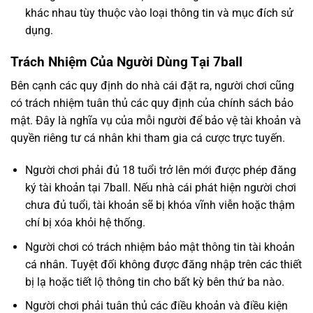
khác nhau tùy thuộc vào loại thông tin và mục đích sử
dụng.
Trách Nhiệm Của Người Dùng Tại 7ball
Bên cạnh các quy định do nhà cái đặt ra, người chơi cũng
có trách nhiệm tuân thủ các quy định của chính sách bảo
mật. Đây là nghĩa vụ của mỗi người để bảo vệ tài khoản và
quyền riêng tư cá nhân khi tham gia cá cược trực tuyến.
Người chơi phải đủ 18 tuổi trở lên mới được phép đăng
ký tài khoản tại 7ball. Nếu nhà cái phát hiện người chơi
chưa đủ tuổi, tài khoản sẽ bị khóa vĩnh viễn hoặc thậm
chí bị xóa khỏi hệ thống.
Người chơi có trách nhiệm bảo mật thông tin tài khoản
cá nhân. Tuyệt đối không được đăng nhập trên các thiết
bị lạ hoặc tiết lộ thông tin cho bất kỳ bên thứ ba nào.
Người chơi phải tuân thủ các điều khoản và điều kiện