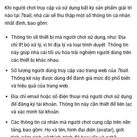
Khi người chơi truy cập và sử dụng bất kỳ sản phẩm giải trí
nào tại 7ball, nhà cái sẽ thu thập một số thông tin cá nhân
nhất định, bao gồm:
Thông tin về thiết bị mà người chơi sử dụng, như: Địa
chỉ IP, bộ xử lý, vị trí địa lý và loại trình duyệt. Thông tin
này giúp nhà cái tối ưu hóa trải nghiệm người dùng trên
các thiết bị khác nhau.
Số lượng người dùng truy cập vào trang web của 7ball.
Thống kê này được dùng để đánh giá mức độ phổ biến
và hiệu quả của trang web.
Địa chỉ email hoặc số điện thoại mà người chơi sử dụng
để đăng ký tài khoản. Thông tin này cần thiết để liên lạc
và xác minh tài khoản.
Các thông tin cá nhân mà người chơi cung cấp trên nền
tảng, bao gồm: Họ và tên, hình đại diện (avatar), giới