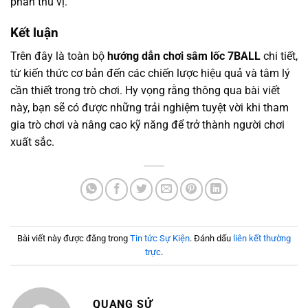
phần thú vị.
Kết luận
Trên đây là toàn bộ
hướng dẫn chơi sâm lốc 7BALL
chi tiết,
từ kiến thức cơ bản đến các chiến lược hiệu quả và tâm lý
cần thiết trong trò chơi. Hy vọng rằng thông qua bài viết
này, bạn sẽ có được những trải nghiệm tuyệt vời khi tham
gia trò chơi và nâng cao kỹ năng để trở thành người chơi
xuất sắc.
Bài viết này được đăng trong
Tin tức Sự Kiện
. Đánh dấu
liên kết thường
trực
.
QUANG SỬ