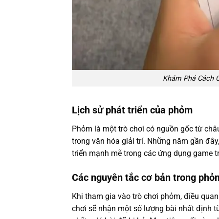
Khám Phá Cách C
Lịch sử phát triển của phỏm
Phỏm là một trò chơi có nguồn gốc từ châu
trong văn hóa giải trí. Những năm gần đây
triển mạnh mẽ trong các ứng dụng game tr
Các nguyên tắc cơ bản trong phỏ
Khi tham gia vào trò chơi phỏm, điều quan
chơi sẽ nhận một số lượng bài nhất định từ