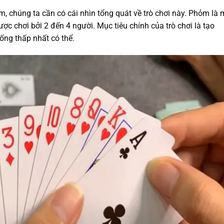
ỏm, chúng ta cần có cái nhìn tổng quát về trò chơi này. Phỏm là 
ược chơi bởi 2 đến 4 người. Mục tiêu chính của trò chơi là tạo
ống thấp nhất có thể.