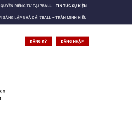
QUYỀN RIÊNG TƯ TẠI 7BALL
TIN TỨC SỰ KIỆN
I SÁNG LẬP NHÀ CÁI 7BALL – TRẦN MINH HIẾU
G NHẬP NHÀ CÁI 7BALL AN TOÀN VÀ BẢO MẬT
VÀ AN TOÀN
ĐĂNG KÝ
ĐĂNG NHẬP
bạn
t