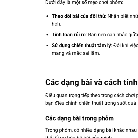
Dưới đây là một số mẹo chơi phỏm:
Theo dõi bài của đối thủ
: Nhận biết nhữ
hơn.
Tính toán rủi ro
: Bạn nên cân nhắc giữa 
Sử dụng chiến thuật tâm lý
: Đôi khi vi
mang và mắc sai lầm.
Các dạng bài và cách tín
Điều quan trọng tiếp theo trong cách chơi 
bạn điều chỉnh chiến thuật trong suốt quá t
Các dạng bài trong phỏm
Trong phỏm, có nhiều dạng bài khác nhau m
thể tối ưu hóa bộ bài của mình.