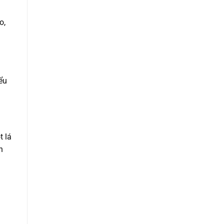
o,
ểu
t lá
h