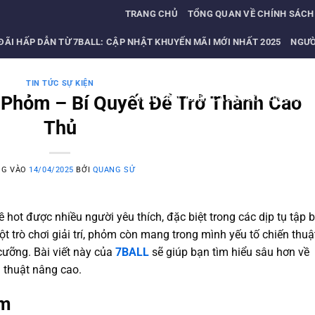
TRANG CHỦ
TỔNG QUAN VỀ CHÍNH SÁCH 
ĐÃI HẤP DẪN TỪ 7BALL: CẬP NHẬT KHUYẾN MÃI MỚI NHẤT 2025
NGƯỜ
N ĐĂNG KÝ NHÀ CÁI 7BALL NHANH CHÓNG TIỆN LỢI
HƯỚNG DẪN ĐĂN
TIN TỨC SỰ KIỆN
Phỏm – Bí Quyết Để Trở Thành Cao
NẠP TIỀN 7BALL CÁC BƯỚC ĐƠN GIẢN 
Thủ
NG VÀO
14/04/2025
BỞI
QUANG SỬ
 hot được nhiều người yêu thích, đặc biệt trong các dịp tụ tập 
t trò chơi giải trí, phỏm còn mang trong mình yếu tố chiến thuậ
ưỡng. Bài viết này của
7BALL
sẽ giúp bạn tìm hiểu sâu hơn về
n thuật nâng cao.
ỏm