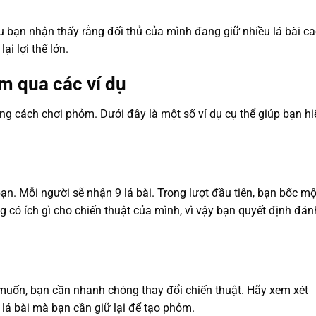
u bạn nhận thấy rằng đối thủ của mình đang giữ nhiều lá bài ca
i lợi thế lớn.
m qua các ví dụ
ng cách chơi phỏm. Dưới đây là một số ví dụ cụ thể giúp bạn hi
n. Mỗi người sẽ nhận 9 lá bài. Trong lượt đầu tiên, bạn bốc mộ
ng có ích gì cho chiến thuật của mình, vì vậy bạn quyết định đán
muốn, bạn cần nhanh chóng thay đổi chiến thuật. Hãy xem xét
lá bài mà bạn cần giữ lại để tạo phỏm.