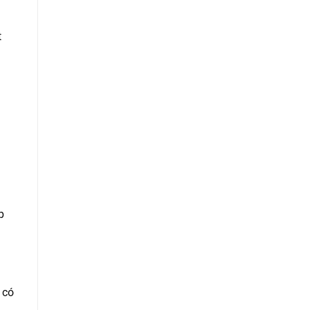
t
p
 có