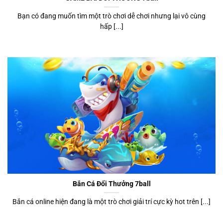
Bạn có đang muốn tìm một trò chơi dễ chơi nhưng lại vô cùng
hấp [...]
Bắn Cá Đổi Thưởng 7ball
Bắn cá online hiện đang là một trò chơi giải trí cực kỳ hot trên [...]