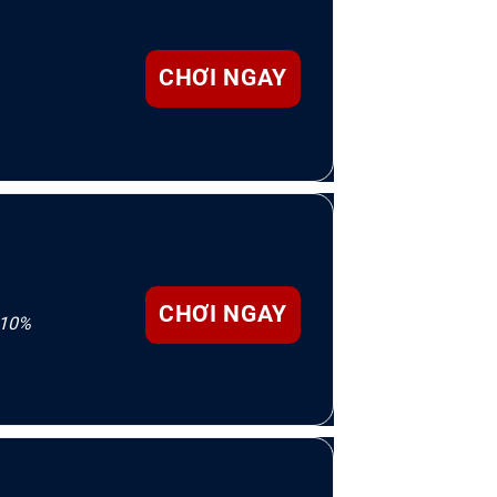
CHƠI NGAY
CHƠI NGAY
 10%