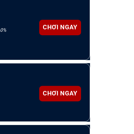
CHƠI NGAY
10%
CHƠI NGAY