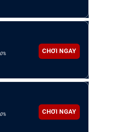
CHƠI NGAY
10%
CHƠI NGAY
10%