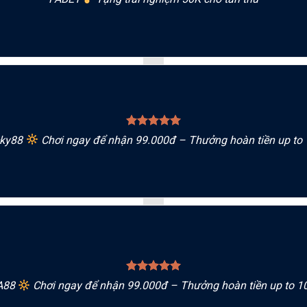
cky88
Chơi ngay để nhận 99.000đ – Thưởng hoàn tiền up to
A88
Chơi ngay để nhận 99.000đ – Thưởng hoàn tiền up to 1